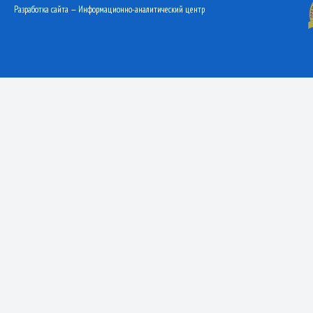
Разработка сайта — Информационно-аналитический центр