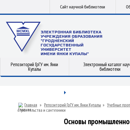
Сайт научной библиотеки
Об
ЭЛЕКТРОННАЯ БИБЛИОТЕКА
УЧРЕЖДЕНИЯ ОБРАЗОВАНИЯ
"ГРОДНЕНСКИЙ
ГОСУДАРСТВЕННЫЙ
УНИВЕРСИТЕТ
ИМЕНИ ЯНКИ КУПАЛЫ"
Репозиторий ГрГУ им. Янки
Электронный каталог нау
Купалы
библиотеки
Главная
»
Репозиторий ГрГУ им. Янки Купалы
»
Учебные прог
строительства и сантехники
Основы промышленног