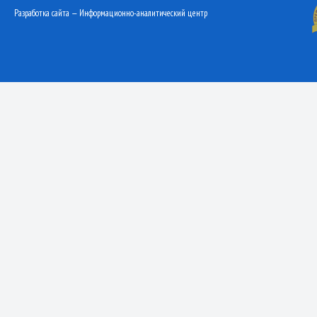
Разработка сайта — Информационно-аналитический центр