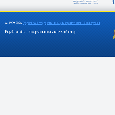
© 1999-2026,
Гродненский государственный университет имени Янки Купалы
Разработка сайта — Информационно-аналитический центр