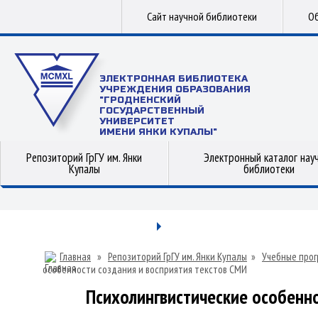
Сайт научной библиотеки
Об
ЭЛЕКТРОННАЯ БИБЛИОТЕКА
УЧРЕЖДЕНИЯ ОБРАЗОВАНИЯ
"ГРОДНЕНСКИЙ
ГОСУДАРСТВЕННЫЙ
УНИВЕРСИТЕТ
ИМЕНИ ЯНКИ КУПАЛЫ"
Репозиторий ГрГУ им. Янки
Электронный каталог нау
Купалы
библиотеки
Главная
»
Репозиторий ГрГУ им. Янки Купалы
»
Учебные прог
особенности создания и восприятия текстов СМИ
Психолингвистические особенно