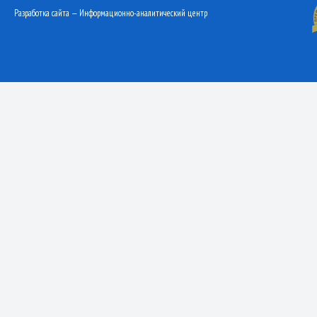
Разработка сайта — Информационно-аналитический центр