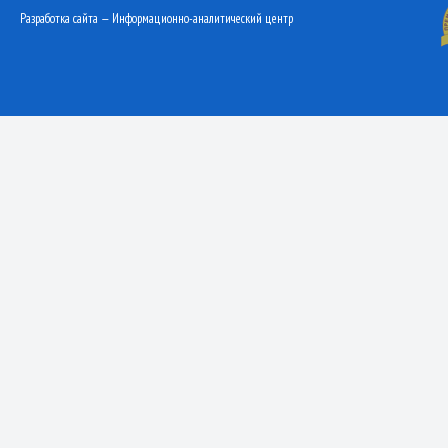
Разработка сайта — Информационно-аналитический центр