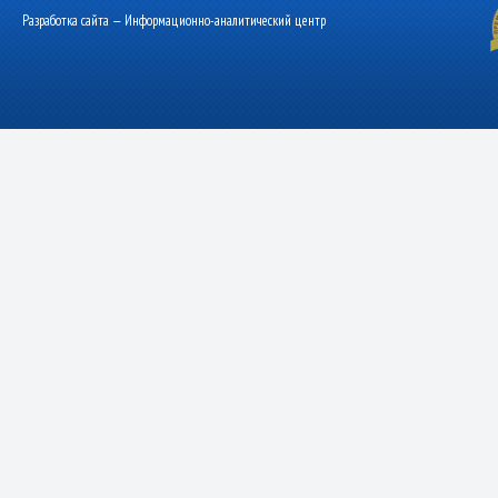
Разработка сайта — Информационно-аналитический центр