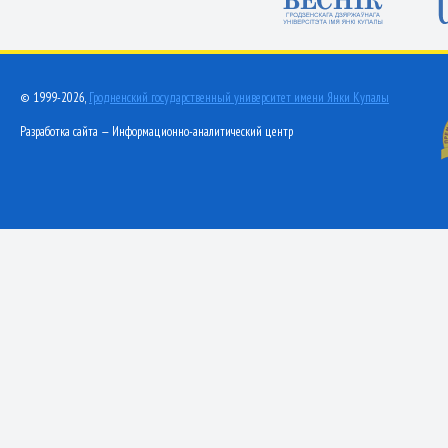
© 1999-2026,
Гродненский государственный университет имени Янки Купалы
Разработка сайта — Информационно-аналитический центр