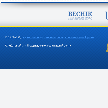
© 1999-2026,
Гродненский государственный университет имени Янки Купалы
Разработка сайта — Информационно-аналитический центр