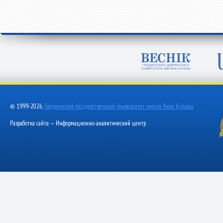
© 1999-2026,
Гродненский государственный университет имени Янки Купалы
Разработка сайта — Информационно-аналитический центр