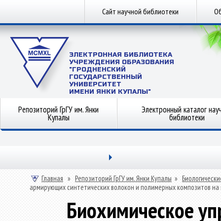
Сайт научной библиотеки
Об
ЭЛЕКТРОННАЯ БИБЛИОТЕКА
УЧРЕЖДЕНИЯ ОБРАЗОВАНИЯ
"ГРОДНЕНСКИЙ
ГОСУДАРСТВЕННЫЙ
УНИВЕРСИТЕТ
ИМЕНИ ЯНКИ КУПАЛЫ"
Репозиторий ГрГУ им. Янки
Электронный каталог нау
Купалы
библиотеки
Главная
»
Репозиторий ГрГУ им. Янки Купалы
»
Биологически
армирующих синтетических волокон и полимерных композитов на 
Биохимическое уп