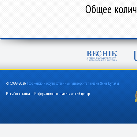
Общее количе
© 1999-2026,
Гродненский государственный университет имени Янки Купалы
Разработка сайта — Информационно-аналитический центр