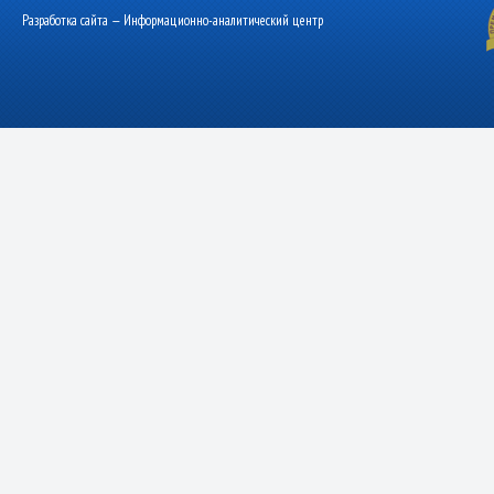
Разработка сайта — Информационно-аналитический центр