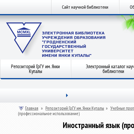
Сайт научной библиотеки
Об
ЭЛЕКТРОННАЯ БИБЛИОТЕКА
УЧРЕЖДЕНИЯ ОБРАЗОВАНИЯ
"ГРОДНЕНСКИЙ
ГОСУДАРСТВЕННЫЙ
УНИВЕРСИТЕТ
ИМЕНИ ЯНКИ КУПАЛЫ"
Репозиторий ГрГУ им. Янки
Электронный каталог нау
Купалы
библиотеки
Главная
»
Репозиторий ГрГУ им. Янки Купалы
»
Учебные прог
(профессиональное использование)
Иностранный язык (пр