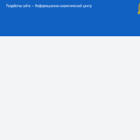
Разработка сайта — Информационно-аналитический центр