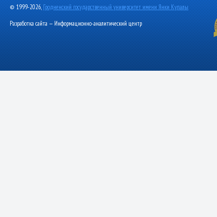
© 1999-2026,
Гродненский государственный университет имени Янки Купалы
Разработка сайта — Информационно-аналитический центр