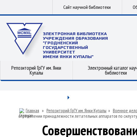
Сайт научной библиотеки
Об
ЭЛЕКТРОННАЯ БИБЛИОТЕКА
УЧРЕЖДЕНИЯ ОБРАЗОВАНИЯ
"ГРОДНЕНСКИЙ
ГОСУДАРСТВЕННЫЙ
УНИВЕРСИТЕТ
ИМЕНИ ЯНКИ КУПАЛЫ"
Репозиторий ГрГУ им. Янки
Электронный каталог нау
Купалы
библиотеки
Главная
»
Репозиторий ГрГУ им. Янки Купалы
»
Военное дел
определении принадлежности летательных аппаратов по силуэт
Совершенствовани