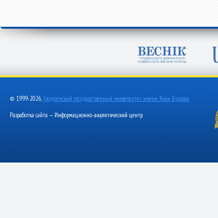
© 1999-2026,
Гродненский государственный университет имени Янки Купалы
Разработка сайта — Информационно-аналитический центр