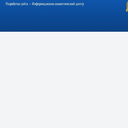
Разработка сайта — Информационно-аналитический центр