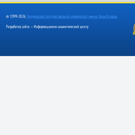
© 1999-2026,
Гродненский государственный университет имени Янки Купалы
Разработка сайта — Информационно-аналитический центр