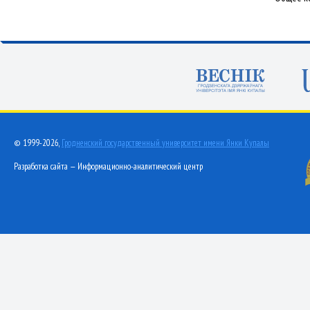
© 1999-2026,
Гродненский государственный университет имени Янки Купалы
Разработка сайта — Информационно-аналитический центр