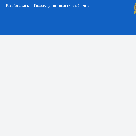
Разработка сайта — Информационно-аналитический центр