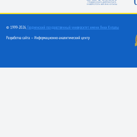
© 1999-2026,
Гродненский государственный университет имени Янки Купалы
Разработка сайта — Информационно-аналитический центр