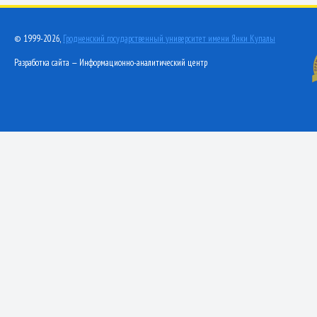
© 1999-2026,
Гродненский государственный университет имени Янки Купалы
Разработка сайта — Информационно-аналитический центр