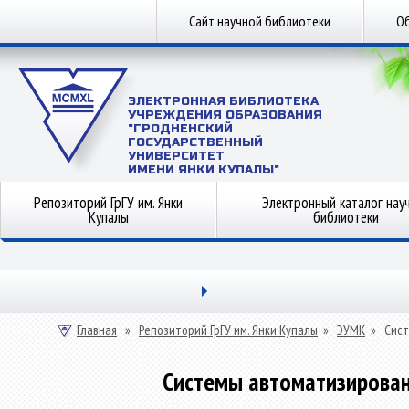
Сайт научной библиотеки
Об
ЭЛЕКТРОННАЯ БИБЛИОТЕКА
УЧРЕЖДЕНИЯ ОБРАЗОВАНИЯ
"ГРОДНЕНСКИЙ
ГОСУДАРСТВЕННЫЙ
УНИВЕРСИТЕТ
ИМЕНИ ЯНКИ КУПАЛЫ"
Репозиторий ГрГУ им. Янки
Электронный каталог нау
Купалы
библиотеки
Главная
»
Репозиторий ГрГУ им. Янки Купалы
»
ЭУМК
»
Сист
Системы автоматизирован