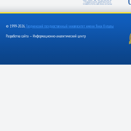
© 1999-2026,
Гродненский государственный университет имени Янки Купалы
Разработка сайта — Информационно-аналитический центр