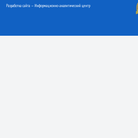
Разработка сайта — Информационно-аналитический центр