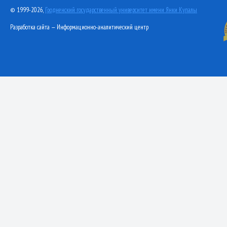
© 1999-2026,
Гродненский государственный университет имени Янки Купалы
Разработка сайта — Информационно-аналитический центр