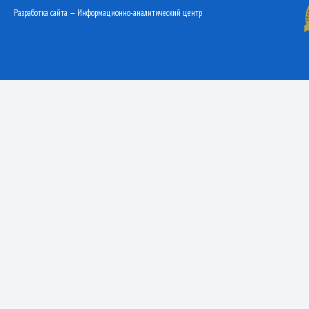
Разработка сайта — Информационно-аналитический центр