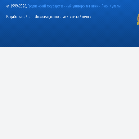
© 1999-2026,
Гродненский государственный университет имени Янки Купалы
Разработка сайта — Информационно-аналитический центр