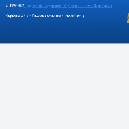
© 1999-2026,
Гродненский государственный университет имени Янки Купалы
Разработка сайта — Информационно-аналитический центр