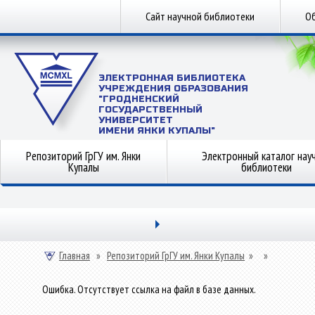
Сайт научной библиотеки
Об
ЭЛЕКТРОННАЯ БИБЛИОТЕКА
УЧРЕЖДЕНИЯ ОБРАЗОВАНИЯ
"ГРОДНЕНСКИЙ
ГОСУДАРСТВЕННЫЙ
УНИВЕРСИТЕТ
ИМЕНИ ЯНКИ КУПАЛЫ"
Репозиторий ГрГУ им. Янки
Электронный каталог нау
Купалы
библиотеки
Главная
»
Репозиторий ГрГУ им. Янки Купалы
»
»
Ошибка. Отсутствует ссылка на файл в базе данных.