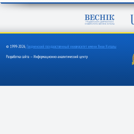
© 1999-2026,
Гродненский государственный университет имени Янки Купалы
Разработка сайта — Информационно-аналитический центр