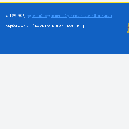
© 1999-2026,
Гродненский государственный университет имени Янки Купалы
Разработка сайта — Информационно-аналитический центр