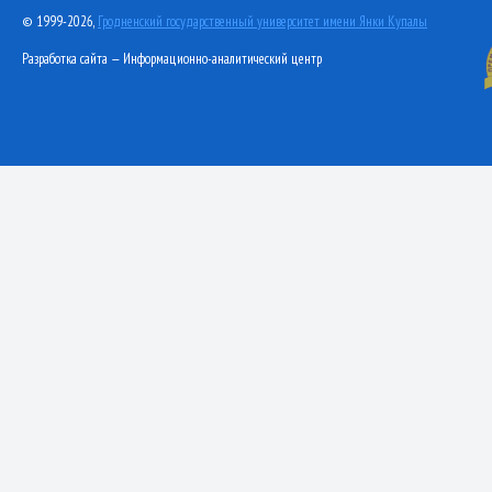
© 1999-2026,
Гродненский государственный университет имени Янки Купалы
Разработка сайта — Информационно-аналитический центр