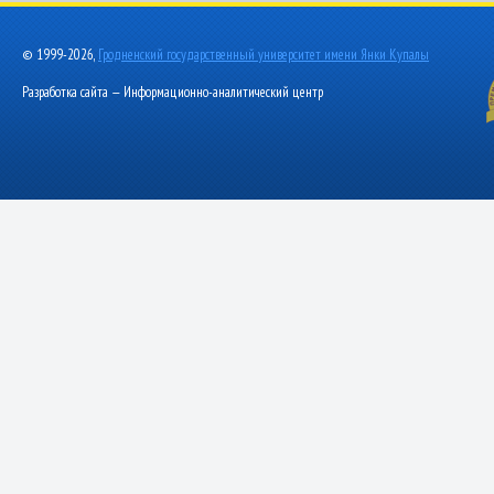
© 1999-2026,
Гродненский государственный университет имени Янки Купалы
Разработка сайта — Информационно-аналитический центр