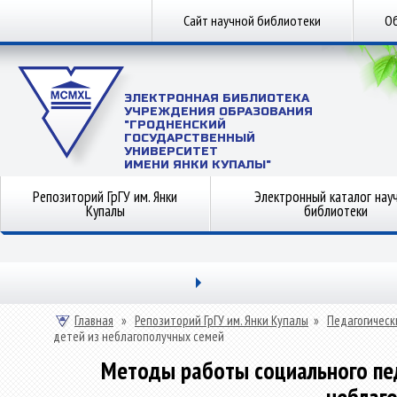
Сайт научной библиотеки
Об
ЭЛЕКТРОННАЯ БИБЛИОТЕКА
УЧРЕЖДЕНИЯ ОБРАЗОВАНИЯ
"ГРОДНЕНСКИЙ
ГОСУДАРСТВЕННЫЙ
УНИВЕРСИТЕТ
ИМЕНИ ЯНКИ КУПАЛЫ"
Репозиторий ГрГУ им. Янки
Электронный каталог нау
Купалы
библиотеки
Главная
»
Репозиторий ГрГУ им. Янки Купалы
»
Педагогическ
детей из неблагополучных семей
Методы работы социального пе