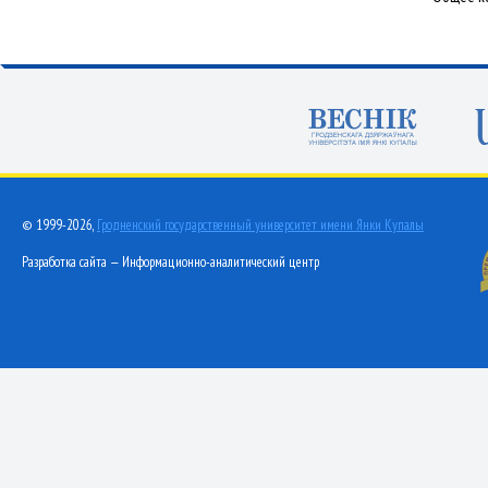
© 1999-2026,
Гродненский государственный университет имени Янки Купалы
Разработка сайта — Информационно-аналитический центр