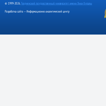
© 1999-2026,
Гродненский государственный университет имени Янки Купалы
Разработка сайта — Информационно-аналитический центр