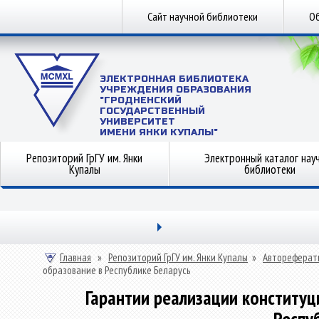
Сайт научной библиотеки
Об
ЭЛЕКТРОННАЯ БИБЛИОТЕКА
УЧРЕЖДЕНИЯ ОБРАЗОВАНИЯ
"ГРОДНЕНСКИЙ
ГОСУДАРСТВЕННЫЙ
УНИВЕРСИТЕТ
ИМЕНИ ЯНКИ КУПАЛЫ"
Репозиторий ГрГУ им. Янки
Электронный каталог нау
Купалы
библиотеки
Главная
»
Репозиторий ГрГУ им. Янки Купалы
»
Автореферат
образование в Республике Беларусь
Гарантии реализации конституц