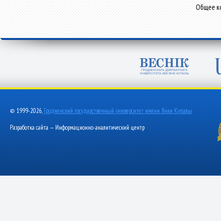
Общее ко
© 1999-2026,
Гродненский государственный университет имени Янки Купалы
Разработка сайта — Информационно-аналитический центр