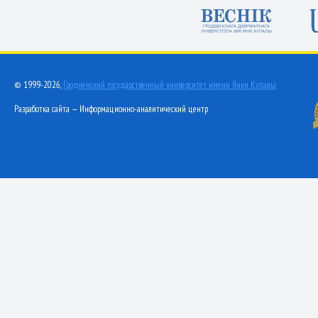
© 1999-2026,
Гродненский государственный университет имени Янки Купалы
Разработка сайта — Информационно-аналитический центр