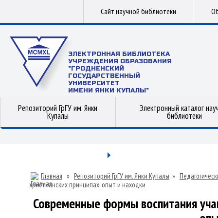
Сайт научной библиотеки
Об
ЭЛЕКТРОННАЯ БИБЛИОТЕКА
УЧРЕЖДЕНИЯ ОБРАЗОВАНИЯ
"ГРОДНЕНСКИЙ
ГОСУДАРСТВЕННЫЙ
УНИВЕРСИТЕТ
ИМЕНИ ЯНКИ КУПАЛЫ"
Репозиторий ГрГУ им. Янки
Электронный каталог нау
Купалы
библиотеки
Главная
»
Репозиторий ГрГУ им. Янки Купалы
»
Педагогическ
христианских принципах: опыт и находки
Современные формы воспитания уча