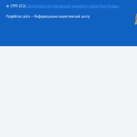
© 1999-2026,
Гродненский государственный университет имени Янки Купалы
Разработка сайта — Информационно-аналитический центр