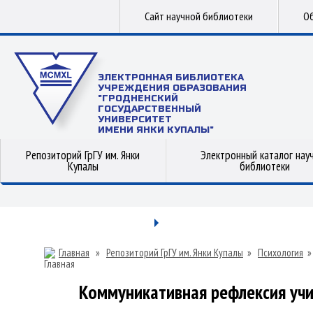
Сайт научной библиотеки
Об
ЭЛЕКТРОННАЯ БИБЛИОТЕКА
УЧРЕЖДЕНИЯ ОБРАЗОВАНИЯ
"ГРОДНЕНСКИЙ
ГОСУДАРСТВЕННЫЙ
УНИВЕРСИТЕТ
ИМЕНИ ЯНКИ КУПАЛЫ"
Репозиторий ГрГУ им. Янки
Электронный каталог нау
Купалы
библиотеки
Главная
»
Репозиторий ГрГУ им. Янки Купалы
»
Психология
Коммуникативная рефлексия учи