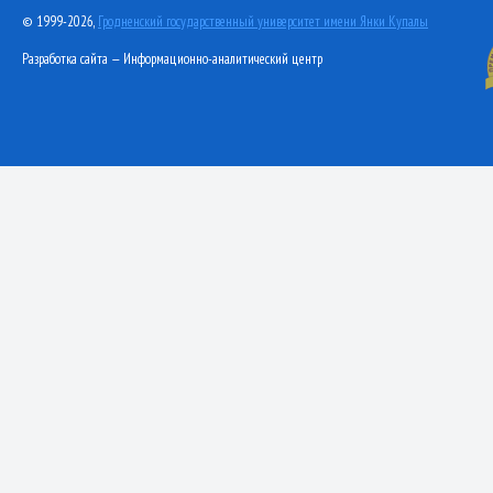
© 1999-2026,
Гродненский государственный университет имени Янки Купалы
Разработка сайта — Информационно-аналитический центр