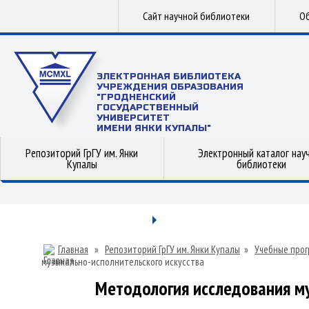
Сайт научной библиотеки
Об
ЭЛЕКТРОННАЯ БИБЛИОТЕКА
УЧРЕЖДЕНИЯ ОБРАЗОВАНИЯ
"ГРОДНЕНСКИЙ
ГОСУДАРСТВЕННЫЙ
УНИВЕРСИТЕТ
ИМЕНИ ЯНКИ КУПАЛЫ"
Репозиторий ГрГУ им. Янки
Электронный каталог нау
Купалы
библиотеки
Главная
»
Репозиторий ГрГУ им. Янки Купалы
»
Учебные прог
музыкально-исполнительского искусства
Методология исследования му