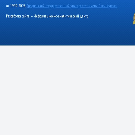
© 1999-2026,
Гродненский государственный университет имени Янки Купалы
Разработка сайта — Информационно-аналитический центр