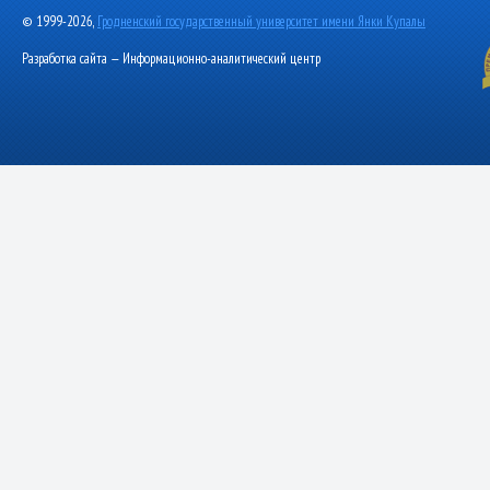
© 1999-2026,
Гродненский государственный университет имени Янки Купалы
Разработка сайта — Информационно-аналитический центр