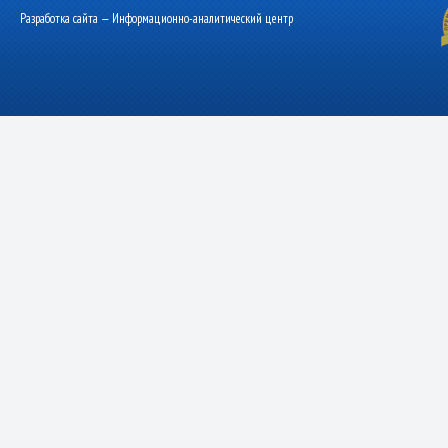
Разработка сайта — Информационно-аналитический центр