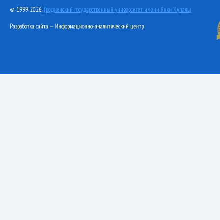
© 1999-2026,
Гродненский государственный университет имени Янки Купалы
Разработка сайта — Информационно-аналитический центр