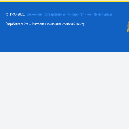
© 1999-2026,
Гродненский государственный университет имени Янки Купалы
Разработка сайта — Информационно-аналитический центр