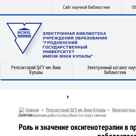
Сайт научной библиотеки
Об
ЭЛЕКТРОННАЯ БИБЛИОТЕКА
УЧРЕЖДЕНИЯ ОБРАЗОВАНИЯ
"ГРОДНЕНСКИЙ
ГОСУДАРСТВЕННЫЙ
УНИВЕРСИТЕТ
ИМЕНИ ЯНКИ КУПАЛЫ"
Репозиторий ГрГУ им. Янки
Электронный каталог нау
Купалы
библиотеки
Главная
»
Репозиторий ГрГУ им. Янки Купалы
»
Физкультура 
восстановления работоспособности спортсменов
Роль и значение оксигенотерапии в 