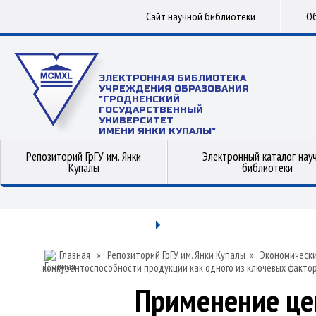
Сайт научной библиотеки
Об
ЭЛЕКТРОННАЯ БИБЛИОТЕКА
УЧРЕЖДЕНИЯ ОБРАЗОВАНИЯ
"ГРОДНЕНСКИЙ
ГОСУДАРСТВЕННЫЙ
УНИВЕРСИТЕТ
ИМЕНИ ЯНКИ КУПАЛЫ"
Репозиторий ГрГУ им. Янки
Электронный каталог нау
Купалы
библиотеки
Главная
»
Репозиторий ГрГУ им. Янки Купалы
»
Экономически
конкурентоспособности продукции как одного из ключевых факто
Применение це