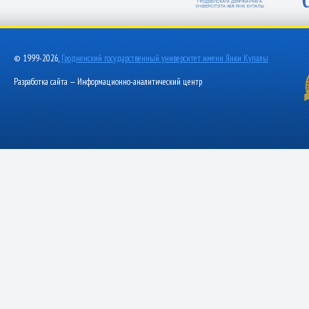
© 1999-2026,
Гродненский государственный университет имени Янки Купалы
Разработка сайта — Информационно-аналитический центр