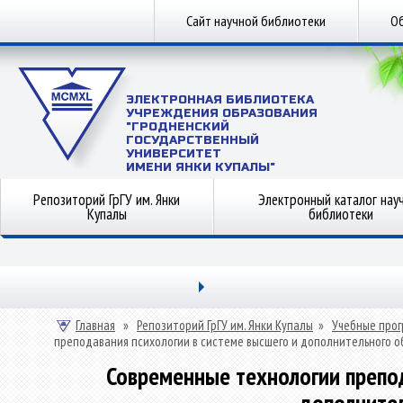
Сайт научной библиотеки
Об
ЭЛЕКТРОННАЯ БИБЛИОТЕКА
УЧРЕЖДЕНИЯ ОБРАЗОВАНИЯ
"ГРОДНЕНСКИЙ
ГОСУДАРСТВЕННЫЙ
УНИВЕРСИТЕТ
ИМЕНИ ЯНКИ КУПАЛЫ"
Репозиторий ГрГУ им. Янки
Электронный каталог нау
Купалы
библиотеки
Главная
»
Репозиторий ГрГУ им. Янки Купалы
»
Учебные прог
преподавания психологии в системе высшего и дополнительного 
Современные технологии препод