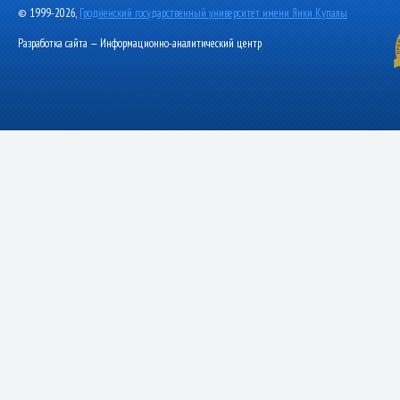
© 1999-2026,
Гродненский государственный университет имени Янки Купалы
Разработка сайта — Информационно-аналитический центр