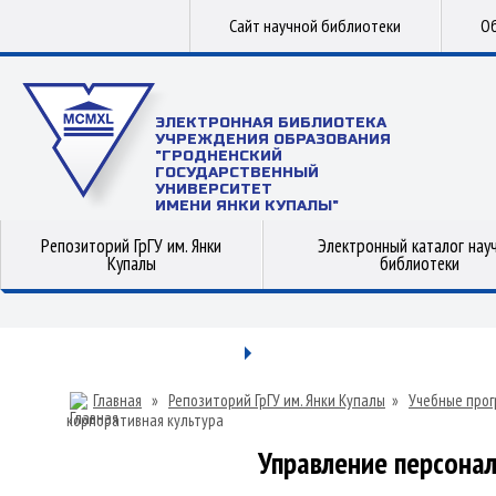
Сайт научной библиотеки
Об
ЭЛЕКТРОННАЯ БИБЛИОТЕКА
УЧРЕЖДЕНИЯ ОБРАЗОВАНИЯ
"ГРОДНЕНСКИЙ
ГОСУДАРСТВЕННЫЙ
УНИВЕРСИТЕТ
ИМЕНИ ЯНКИ КУПАЛЫ"
Репозиторий ГрГУ им. Янки
Электронный каталог нау
Купалы
библиотеки
Главная
»
Репозиторий ГрГУ им. Янки Купалы
»
Учебные прог
корпоративная культура
Управление персонал