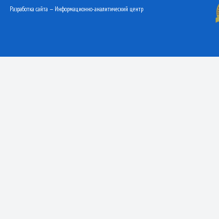
Разработка сайта — Информационно-аналитический центр