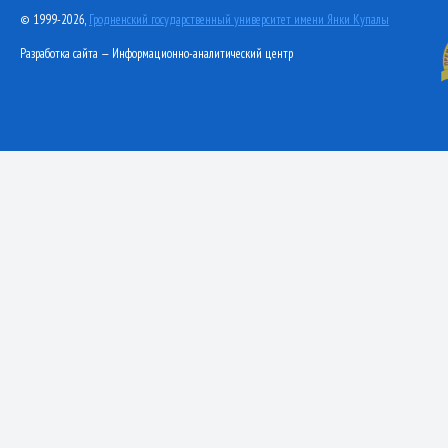
© 1999-2026,
Гродненский государственный университет имени Янки Купалы
Разработка сайта — Информационно-аналитический центр