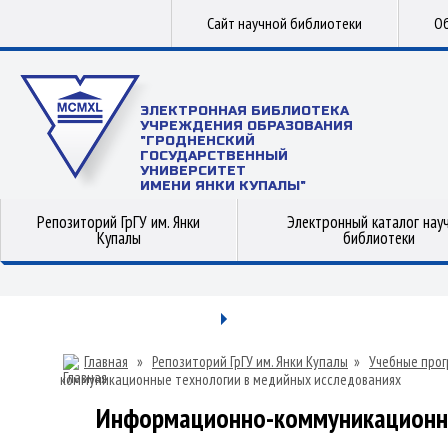
Сайт научной библиотеки
Об
ЭЛЕКТРОННАЯ БИБЛИОТЕКА
УЧРЕЖДЕНИЯ ОБРАЗОВАНИЯ
"ГРОДНЕНСКИЙ
ГОСУДАРСТВЕННЫЙ
УНИВЕРСИТЕТ
ИМЕНИ ЯНКИ КУПАЛЫ"
Репозиторий ГрГУ им. Янки
Электронный каталог нау
Купалы
библиотеки
Главная
»
Репозиторий ГрГУ им. Янки Купалы
»
Учебные прог
коммуникационные технологии в медийных исследованиях
Информационно-коммуникационны