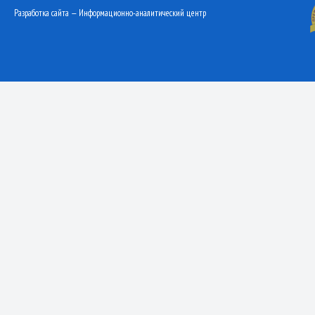
Разработка сайта — Информационно-аналитический центр