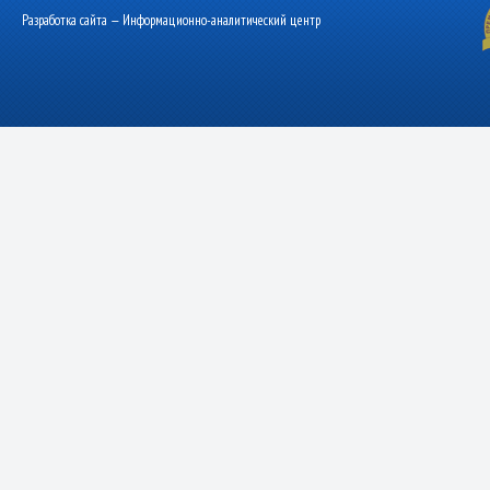
Разработка сайта — Информационно-аналитический центр