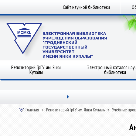
Сайт научной библиотеки
Об
ЭЛЕКТРОННАЯ БИБЛИОТЕКА
УЧРЕЖДЕНИЯ ОБРАЗОВАНИЯ
"ГРОДНЕНСКИЙ
ГОСУДАРСТВЕННЫЙ
УНИВЕРСИТЕТ
ИМЕНИ ЯНКИ КУПАЛЫ"
Репозиторий ГрГУ им. Янки
Электронный каталог нау
Купалы
библиотеки
Главная
»
Репозиторий ГрГУ им. Янки Купалы
»
Учебные прог
А